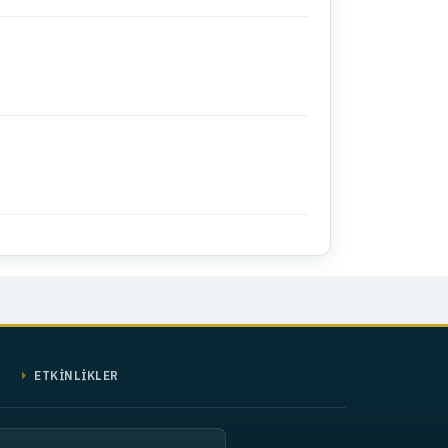
ETKİNLİKLER